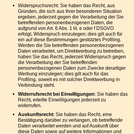
Widerspruchsrecht: Sie haben das Recht, aus
Gründen, die sich aus Ihrer besonderen Situation
ergeben, jederzeit gegen die Verarbeitung der Sie
betreffenden personenbezogenen Daten, die
aufgrund von Art. 6 Abs. 1 lit. e oder f DSGVO
erfolgt, Widerspruch einzulegen; dies gilt auch für
ein auf diese Bestimmungen gestütztes Profiling.
Werden die Sie betreffenden personenbezogenen
Daten verarbeitet, um Direktwerbung zu betreiben,
haben Sie das Recht, jederzeit Widerspruch gegen
die Verarbeitung der Sie betreffenden
personenbezogenen Daten zum Zwecke derartiger
Werbung einzulegen; dies gilt auch für das
Profiling, soweit es mit solcher Direktwerbung in
Verbindung steht.
Widerrufsrecht bei Einwilligungen
: Sie haben das
Recht, erteilte Einwilligungen jederzeit zu
widerrufen.
Auskunftsrecht
: Sie haben das Recht, eine
Bestätigung darüber zu verlangen, ob betreffende
Daten verarbeitet werden und auf Auskunft über
diese Daten sowie auf weitere Informationen und