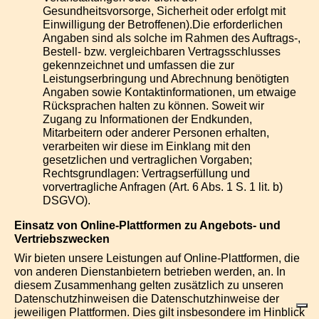
Gesundheitsvorsorge, Sicherheit oder erfolgt mit
Einwilligung der Betroffenen).Die erforderlichen
Angaben sind als solche im Rahmen des Auftrags-,
Bestell- bzw. vergleichbaren Vertragsschlusses
gekennzeichnet und umfassen die zur
Leistungserbringung und Abrechnung benötigten
Angaben sowie Kontaktinformationen, um etwaige
Rücksprachen halten zu können. Soweit wir
Zugang zu Informationen der Endkunden,
Mitarbeitern oder anderer Personen erhalten,
verarbeiten wir diese im Einklang mit den
gesetzlichen und vertraglichen Vorgaben;
Rechtsgrundlagen: Vertragserfüllung und
vorvertragliche Anfragen (Art. 6 Abs. 1 S. 1 lit. b)
DSGVO).
Einsatz von Online-Plattformen zu Angebots- und
Vertriebszwecken
Wir bieten unsere Leistungen auf Online-Plattformen, die
von anderen Dienstanbietern betrieben werden, an. In
diesem Zusammenhang gelten zusätzlich zu unseren
Datenschutzhinweisen die Datenschutzhinweise der
jeweiligen Plattformen. Dies gilt insbesondere im Hinblick