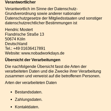
Verantwortlicher
Verantwortlich im Sinne der Datenschutz-
Grundverordnung sowie anderer nationaler
Datenschutzgesetze der Mitgliedsstaaten und sonstiger
datenschutzrechtlicher Bestimmungen ist
Hendric Mostert
Flandrische Straße 13
50674 Köln
Deutschland
Tel.: +49 01636417891
Website: www.nobadworkdays.de
Übersicht der Verarbeitungen
Die nachfolgende Übersicht fasst die Arten der
verarbeiteten Daten und die Zwecke ihrer Verarbeitung
zusammen und verweist auf die betroffenen Personen.
Arten der verarbeiteten Daten
Bestandsdaten.
Zahlungsdaten.
Kontaktdaten.