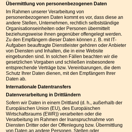
Übermittlung von personenbezogenen Daten
Im Rahmen unserer Verarbeitung von
personenbezogenen Daten kommt es vor, dass diese an
andere Stellen, Unternehmen, rechtlich selbstständige
Organisationseinheiten oder Personen übermittelt
beziehungsweise ihnen gegenüber offengelegt werden.
Zu den Empfängern dieser Daten können z. B. mit IT-
Aufgaben beauftragte Dienstleister gehören oder Anbieter
von Diensten und Inhalten, die in eine Website
eingebunden sind. In solchen Fällen beachten wir die
gesetzlichen Vorgaben und schließen insbesondere
entsprechende Verträge bzw. Vereinbarungen, die dem
Schutz Ihrer Daten dienen, mit den Empfängern Ihrer
Daten ab.
Internationale Datentransfers
Datenverarbeitung in Drittländern
Sofern wir Daten in einem Drittland (d. h., außerhalb der
Europäischen Union (EU), des Europäischen
Wirtschaftsraums (EWR)) verarbeiten oder die
Verarbeitung im Rahmen der Inanspruchnahme von
Diensten Dritter oder der Offenlegung bzw. Übermittlung
von Daten an andere Personen, Stellen oder