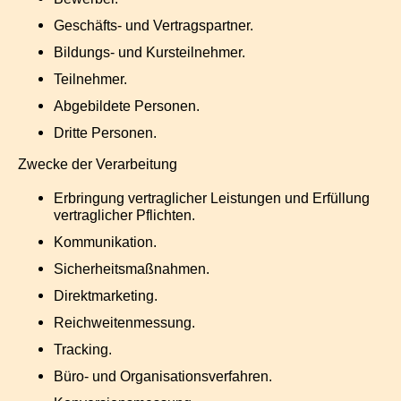
Geschäfts- und Vertragspartner.
Bildungs- und Kursteilnehmer.
Teilnehmer.
Abgebildete Personen.
Dritte Personen.
Zwecke der Verarbeitung
Erbringung vertraglicher Leistungen und Erfüllung
vertraglicher Pflichten.
Kommunikation.
Sicherheitsmaßnahmen.
Direktmarketing.
Reichweitenmessung.
Tracking.
Büro- und Organisationsverfahren.