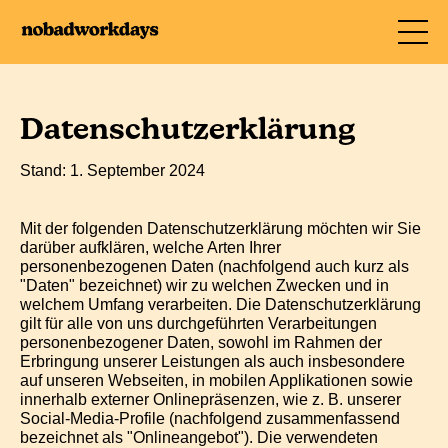
Datenschutzerklärung
Stand: 1. September 2024
Mit der folgenden Datenschutzerklärung möchten wir Sie
darüber aufklären, welche Arten Ihrer
personenbezogenen Daten (nachfolgend auch kurz als
"Daten" bezeichnet) wir zu welchen Zwecken und in
welchem Umfang verarbeiten. Die Datenschutzerklärung
gilt für alle von uns durchgeführten Verarbeitungen
personenbezogener Daten, sowohl im Rahmen der
Erbringung unserer Leistungen als auch insbesondere
auf unseren Webseiten, in mobilen Applikationen sowie
innerhalb externer Onlinepräsenzen, wie z. B. unserer
Social-Media-Profile (nachfolgend zusammenfassend
bezeichnet als "Onlineangebot"). Die verwendeten