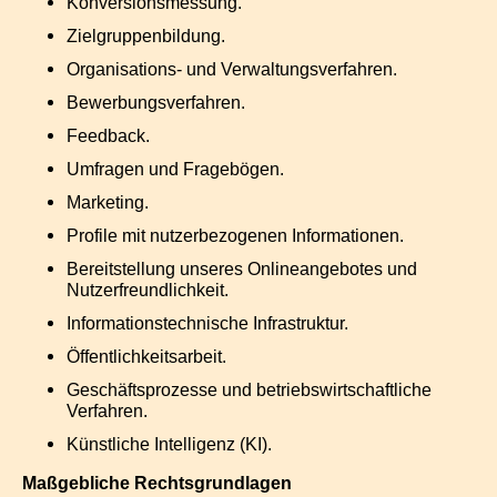
Konversionsmessung.
Zielgruppenbildung.
Organisations- und Verwaltungsverfahren.
Bewerbungsverfahren.
Feedback.
Umfragen und Fragebögen.
Marketing.
Profile mit nutzerbezogenen Informationen.
Bereitstellung unseres Onlineangebotes und
Nutzerfreundlichkeit.
Informationstechnische Infrastruktur.
Öffentlichkeitsarbeit.
Geschäftsprozesse und betriebswirtschaftliche
Verfahren.
Künstliche Intelligenz (KI).
Maßgebliche Rechtsgrundlagen