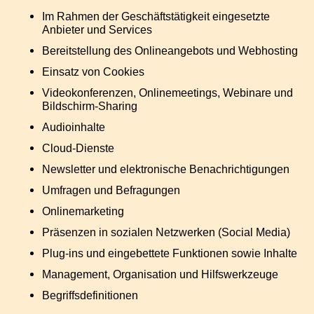
Im Rahmen der Geschäftstätigkeit eingesetzte
Anbieter und Services
Bereitstellung des Onlineangebots und Webhosting
Einsatz von Cookies
Videokonferenzen, Onlinemeetings, Webinare und
Bildschirm-Sharing
Audioinhalte
Cloud-Dienste
Newsletter und elektronische Benachrichtigungen
Umfragen und Befragungen
Onlinemarketing
Präsenzen in sozialen Netzwerken (Social Media)
Plug-ins und eingebettete Funktionen sowie Inhalte
Management, Organisation und Hilfswerkzeuge
Begriffsdefinitionen