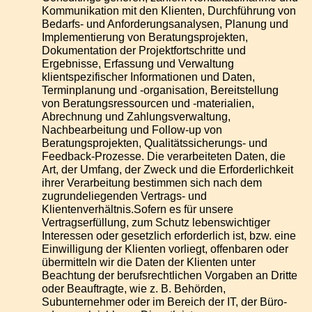
Kommunikation mit den Klienten, Durchführung von
Bedarfs- und Anforderungsanalysen, Planung und
Implementierung von Beratungsprojekten,
Dokumentation der Projektfortschritte und
Ergebnisse, Erfassung und Verwaltung
klientspezifischer Informationen und Daten,
Terminplanung und -organisation, Bereitstellung
von Beratungsressourcen und -materialien,
Abrechnung und Zahlungsverwaltung,
Nachbearbeitung und Follow-up von
Beratungsprojekten, Qualitätssicherungs- und
Feedback-Prozesse. Die verarbeiteten Daten, die
Art, der Umfang, der Zweck und die Erforderlichkeit
ihrer Verarbeitung bestimmen sich nach dem
zugrundeliegenden Vertrags- und
Klientenverhältnis.Sofern es für unsere
Vertragserfüllung, zum Schutz lebenswichtiger
Interessen oder gesetzlich erforderlich ist, bzw. eine
Einwilligung der Klienten vorliegt, offenbaren oder
übermitteln wir die Daten der Klienten unter
Beachtung der berufsrechtlichen Vorgaben an Dritte
oder Beauftragte, wie z. B. Behörden,
Subunternehmer oder im Bereich der IT, der Büro-