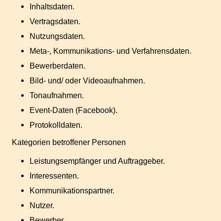
Inhaltsdaten.
Vertragsdaten.
Nutzungsdaten.
Meta-, Kommunikations- und Verfahrensdaten.
Bewerberdaten.
Bild- und/ oder Videoaufnahmen.
Tonaufnahmen.
Event-Daten (Facebook).
Protokolldaten.
Kategorien betroffener Personen
Leistungsempfänger und Auftraggeber.
Interessenten.
Kommunikationspartner.
Nutzer.
Bewerber.