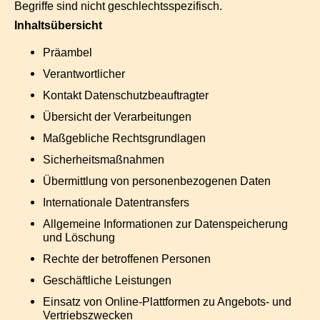
Begriffe sind nicht geschlechtsspezifisch.
Inhaltsübersicht
Präambel
Verantwortlicher
Kontakt Datenschutzbeauftragter
Übersicht der Verarbeitungen
Maßgebliche Rechtsgrundlagen
Sicherheitsmaßnahmen
Übermittlung von personenbezogenen Daten
Internationale Datentransfers
Allgemeine Informationen zur Datenspeicherung
und Löschung
Rechte der betroffenen Personen
Geschäftliche Leistungen
Einsatz von Online-Plattformen zu Angebots- und
Vertriebszwecken