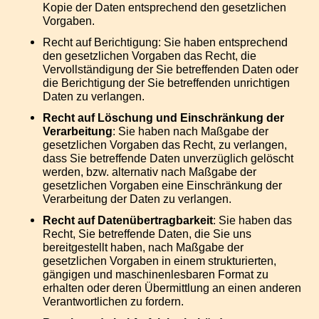
Kopie der Daten entsprechend den gesetzlichen
Vorgaben.
Recht auf Berichtigung: Sie haben entsprechend
den gesetzlichen Vorgaben das Recht, die
Vervollständigung der Sie betreffenden Daten oder
die Berichtigung der Sie betreffenden unrichtigen
Daten zu verlangen.
Recht auf Löschung und Einschränkung der
Verarbeitung
: Sie haben nach Maßgabe der
gesetzlichen Vorgaben das Recht, zu verlangen,
dass Sie betreffende Daten unverzüglich gelöscht
werden, bzw. alternativ nach Maßgabe der
gesetzlichen Vorgaben eine Einschränkung der
Verarbeitung der Daten zu verlangen.
Recht auf Datenübertragbarkeit
: Sie haben das
Recht, Sie betreffende Daten, die Sie uns
bereitgestellt haben, nach Maßgabe der
gesetzlichen Vorgaben in einem strukturierten,
gängigen und maschinenlesbaren Format zu
erhalten oder deren Übermittlung an einen anderen
Verantwortlichen zu fordern.