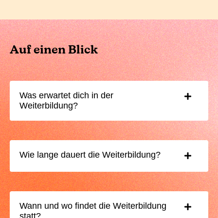
Auf einen Blick
Was erwartet dich in der
Weiterbildung?
Wie lange dauert die Weiterbildung?
Wann und wo findet die Weiterbildung
statt?