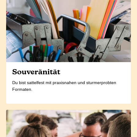
Souveränität
Du bist sattelfest mit praxisnahen und sturmerprobten
Formaten.