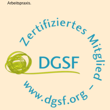
Arbeitspraxis.