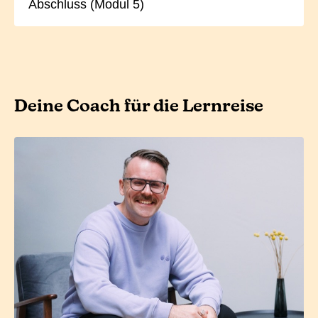
Abschluss (Modul 5)
Deine Coach für die Lernreise