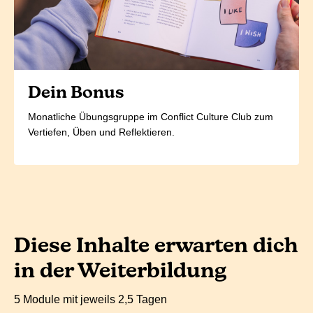
Dein Bonus
Monatliche Übungsgruppe im Conflict Culture Club zum
Vertiefen, Üben und Reflektieren.
Diese Inhalte erwarten dich
in der Weiterbildung
5 Module mit jeweils 2,5 Tagen