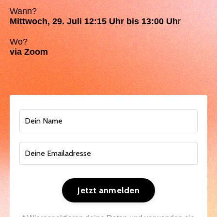
Wann?
Mittwoch, 29. Juli 12:15 Uhr bis 13:00 Uh
r
Wo?
via Zoom
Jetzt anmelden