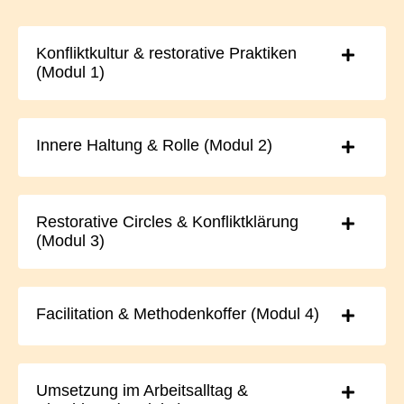
Konfliktkultur & restorative Praktiken
(Modul 1)
Innere Haltung & Rolle (Modul 2)
Restorative Circles & Konfliktklärung
(Modul 3)
Facilitation & Methodenkoffer (Modul 4)
Umsetzung im Arbeitsalltag &