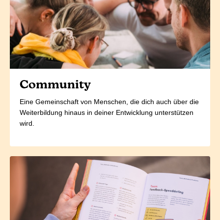
Community
Eine Gemeinschaft von Menschen, die dich auch über die
Weiterbildung hinaus in deiner Entwicklung unterstützen
wird.