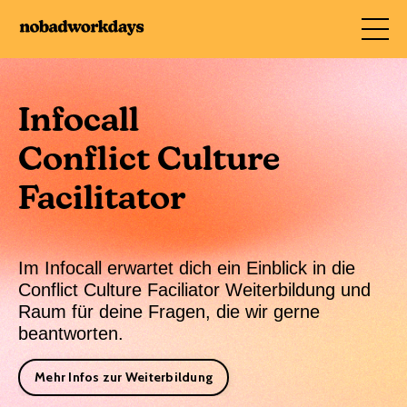
Infocall
Conflict Culture
Facilitator
Im Infocall erwartet dich ein Einblick in die
Conflict Culture Faciliator Weiterbildung und
Raum für deine Fragen, die wir gerne
beantworten.
Mehr Infos zur Weiterbildung