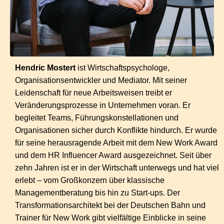
Hendric Mostert
ist Wirtschaftspsychologe,
Organisationsentwickler und Mediator. Mit seiner
Leidenschaft für neue Arbeitsweisen treibt er
Veränderungsprozesse in Unternehmen voran. Er
begleitet Teams, Führungskonstellationen und
Organisationen sicher durch Konflikte hindurch. Er wurde
für seine herausragende Arbeit mit dem New Work Award
und dem HR Influencer Award ausgezeichnet. Seit über
zehn Jahren ist er in der Wirtschaft unterwegs und hat viel
erlebt – vom Großkonzern über klassische
Managementberatung bis hin zu Start-ups. Der
Transformationsarchitekt bei der Deutschen Bahn und
Trainer für New Work gibt vielfältige Einblicke in seine